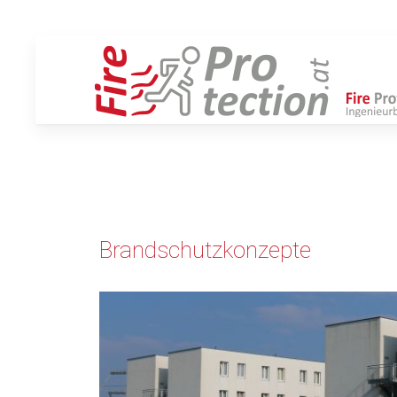
Brandschutzkonzepte