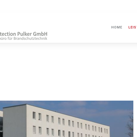
HOME
LEI