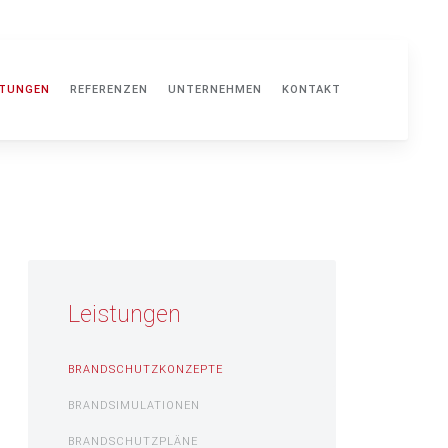
STUNGEN
REFERENZEN
UNTERNEHMEN
KONTAKT
Leistungen
BRANDSCHUTZKONZEPTE
BRANDSIMULATIONEN
BRANDSCHUTZPLÄNE