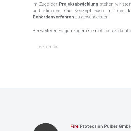
Im Zuge der
Projektabwicklung
stehen wir stet
und stimmen das Konzept auch mit den
b
Behördenverfahren
zu gewährleisten.
Bei weiteren Fragen zögern sie nicht uns zu konta
ZURÜCK
Fire
Protection Pulker Gmb