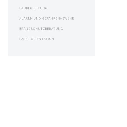
BAUBEGLEITUNG
ALARM- UND GEFAHRENABWEHR
BRANDSCHUTZBERATUNG
LASER ORIENTATION