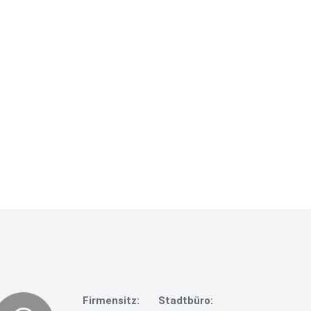
Firmensitz:
Stadtbüro: